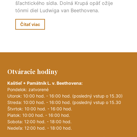
šľachtického sídla. Dolná Krupá opäť ožije
tónmi diel Ludwiga van Beethovena.
Čítať viac
Otváracie hodiny
Kaštieľ + Pamätník L. v. Beethovena:
Pondelok: zatvorené
Utorok: 10:00 hod. - 16:00 hod. (posledný vstup o 15.30)
Streda: 10:00 hod. - 16:00 hod. (posledný vstup o 15.30
Štvrtok: 10:00 hod. - 16:00 hod.
Piatok: 10:00 hod. - 16:00 hod.
Sobota: 12:00 hod. - 18:00 hod.
Nedeľa: 12:00 hod. - 18:00 hod.