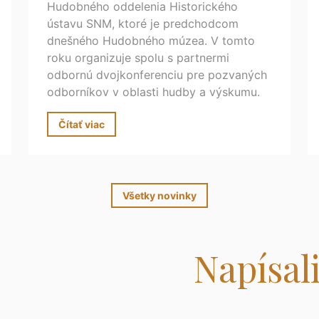
Hudobného oddelenia Historického
ústavu SNM, ktoré je predchodcom
dnešného Hudobného múzea. V tomto
roku organizuje spolu s partnermi
odbornú dvojkonferenciu pre pozvaných
odborníkov v oblasti hudby a výskumu.
Čítať viac
Všetky novinky
Napísali